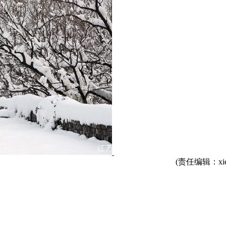
(责任编辑：xie_