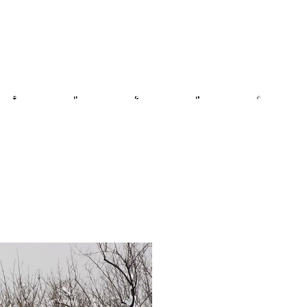
风采
会展资讯
总部经济
服务咨询
热点专题
政策