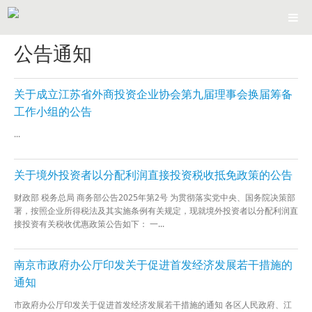
公告通知
关于成立江苏省外商投资企业协会第九届理事会换届筹备
工作小组的公告
...
关于境外投资者以分配利润直接投资税收抵免政策的公告
财政部 税务总局 商务部公告2025年第2号 为贯彻落实党中央、国务院决策部
署，按照企业所得税法及其实施条例有关规定，现就境外投资者以分配利润直
接投资有关税收优惠政策公告如下： 一...
南京市政府办公厅印发关于促进首发经济发展若干措施的
通知
市政府办公厅印发关于促进首发经济发展若干措施的通知 各区人民政府、江