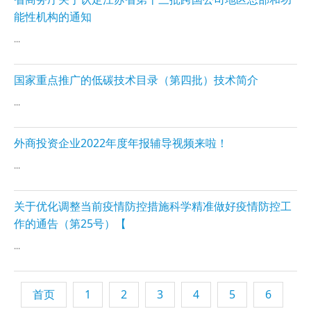
能性机构的通知
...
国家重点推广的低碳技术目录（第四批）技术简介
...
外商投资企业2022年度年报辅导视频来啦！
...
关于优化调整当前疫情防控措施科学精准做好疫情防控工
作的通告（第25号）【
...
首页
1
2
3
4
5
6