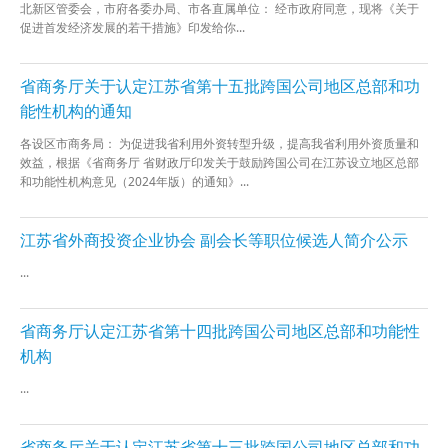
北新区管委会，市府各委办局、市各直属单位： 经市政府同意，现将《关于
促进首发经济发展的若干措施》印发给你...
省商务厅关于认定江苏省第十五批跨国公司地区总部和功
能性机构的通知
各设区市商务局： 为促进我省利用外资转型升级，提高我省利用外资质量和
效益，根据《省商务厅 省财政厅印发关于鼓励跨国公司在江苏设立地区总部
和功能性机构意见（2024年版）的通知》...
江苏省外商投资企业协会 副会长等职位候选人简介公示
...
省商务厅认定江苏省第十四批跨国公司地区总部和功能性
机构
...
省商务厅关于认定江苏省第十三批跨国公司地区总部和功