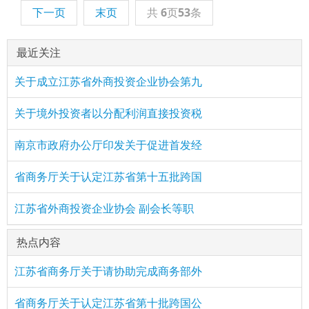
下一页
末页
共
6
页
53
条
最近关注
关于成立江苏省外商投资企业协会第九
关于境外投资者以分配利润直接投资税
南京市政府办公厅印发关于促进首发经
省商务厅关于认定江苏省第十五批跨国
江苏省外商投资企业协会 副会长等职
热点内容
江苏省商务厅关于请协助完成商务部外
省商务厅关于认定江苏省第十批跨国公