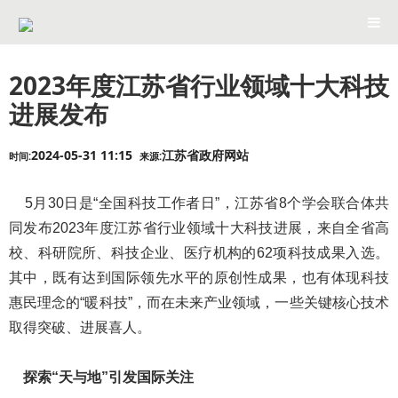
2023年度江苏省行业领域十大科技
进展发布
2024-05-31 11:15
江苏省政府网站
时间:
来源:
5月30日是“全国科技工作者日”，江苏省8个学会联合体共
同发布2023年度江苏省行业领域十大科技进展，来自全省高
校、科研院所、科技企业、医疗机构的62项科技成果入选。
其中，既有达到国际领先水平的原创性成果，也有体现科技
惠民理念的“暖科技”，而在未来产业领域，一些关键核心技术
取得突破、进展喜人。
探索“天与地”引发国际关注