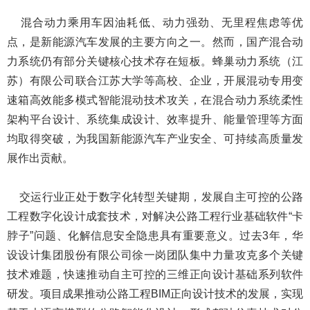
混合动力乘用车因油耗低、动力强劲、无里程焦虑等优
点，是新能源汽车发展的主要方向之一。然而，国产混合动
力系统仍有部分关键核心技术存在短板。蜂巢动力系统（江
苏）有限公司联合江苏大学等高校、企业，开展混动专用变
速箱高效能多模式智能混动技术攻关，在混合动力系统柔性
架构平台设计、系统集成设计、效率提升、能量管理等方面
均取得突破，为我国新能源汽车产业安全、可持续高质量发
展作出贡献。
交运行业正处于数字化转型关键期，发展自主可控的公路
工程数字化设计成套技术，对解决公路工程行业基础软件“卡
脖子”问题、化解信息安全隐患具有重要意义。过去3年，华
设设计集团股份有限公司徐一岗团队集中力量攻克多个关键
技术难题，快速推动自主可控的三维正向设计基础系列软件
研发。项目成果推动公路工程BIM正向设计技术的发展，实现