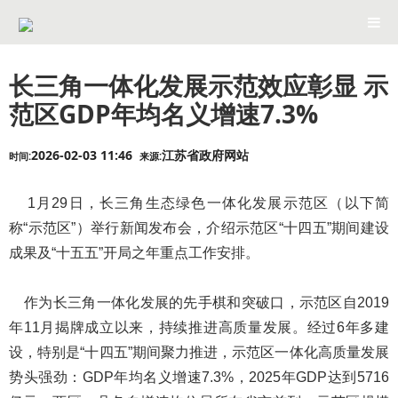
长三角一体化发展示范效应彰显 示
范区GDP年均名义增速7.3%
2026-02-03 11:46
江苏省政府网站
时间:
来源:
1月29日，长三角生态绿色一体化发展示范区（以下简
称“示范区”）举行新闻发布会，介绍示范区“十四五”期间建设
成果及“十五五”开局之年重点工作安排。
作为长三角一体化发展的先手棋和突破口，示范区自2019
年11月揭牌成立以来，持续推进高质量发展。经过6年多建
设，特别是“十四五”期间聚力推进，示范区一体化高质量发展
势头强劲：GDP年均名义增速7.3%，2025年GDP达到5716